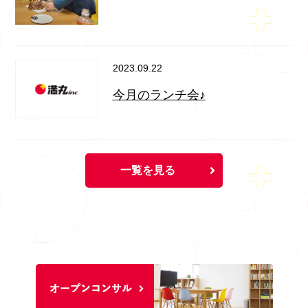
2023.09.22
今月のランチ会♪
一覧を見る