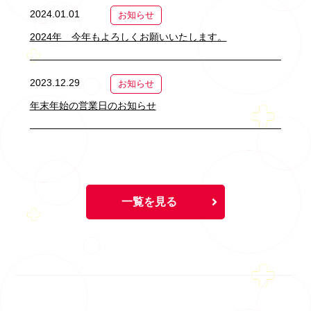
2024.01.01
お知らせ
2024年 今年もよろしくお願いいたします。
2023.12.29
お知らせ
年末年始の営業日のお知らせ
一覧を見る