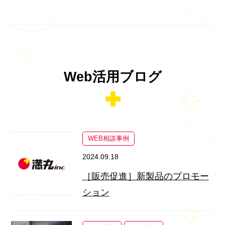
Web活用ブログ
WEB相談事例
2024.09.18
［販売促進］新製品のプロモー
ション