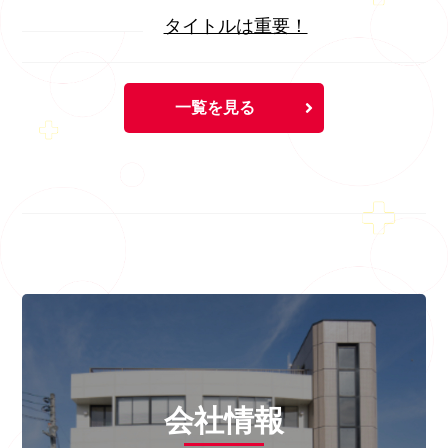
タイトルは重要！
一覧を見る
会社情報