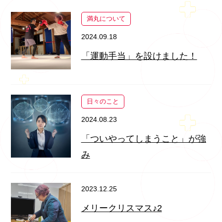
満丸について
2024.09.18
「運動手当」を設けました！
日々のこと
2024.08.23
「ついやってしまうこと」が強
み
2023.12.25
メリークリスマス♪2