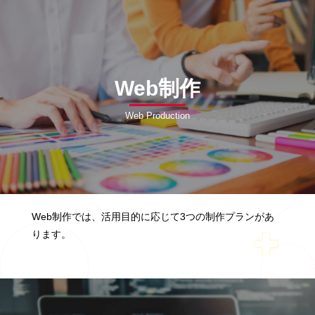
Web制作
Web Production
Web制作では、活用目的に応じて3つの制作プランがあ
ります。