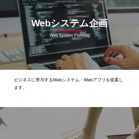
Webシステム企画
Web System Planning
ビジネスに寄与するWebシステム・Webアプリを提案し
ます。