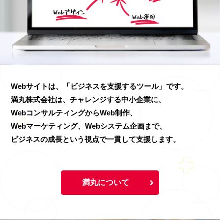
Webサイトは、「ビジネスを支援するツール」です。
満丸株式会社は、チャレンジする中小企業に、
WebコンサルティングからWeb制作、
Webマーケティング、Webシステム企画まで、
ビジネスの成長という視点で一貫して支援します。
満丸について