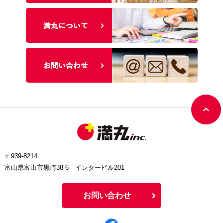
〒939-8214
富山県富山市黒崎38-6 インタービル201
お問い合わせ