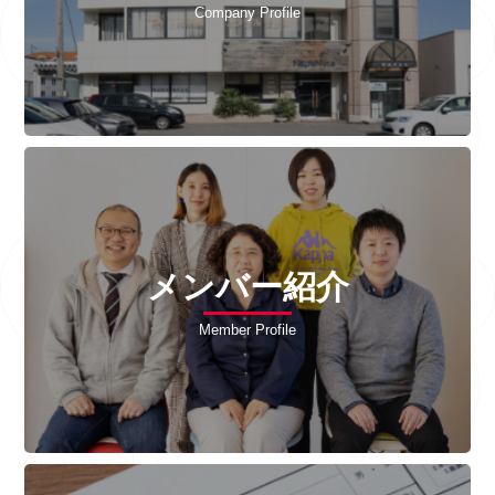
Company Profile
メンバー紹介
Member Profile