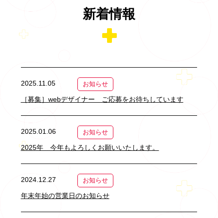
新着情報
2025.11.05
お知らせ
［募集］webデザイナー ご応募をお待ちしています
2025.01.06
お知らせ
2025年 今年もよろしくお願いいたします。
2024.12.27
お知らせ
年末年始の営業日のお知らせ